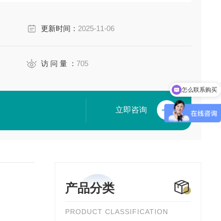
更新时间：
2025-11-06
访 问 量 ：
705
怎么联系购买
立即咨询
产品分类
PRODUCT CLASSIFICATION