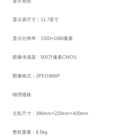
显示系统
显示屏尺寸：11.7英寸
显示分辨率：1920×1080像素
图像传感器：500万像素CMOS
图像格式：JPEG/BMP
物理规格
主机尺寸：280mm×220mm×420mm
整机重量：6.5kg