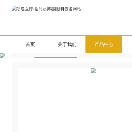
产品中心
首页
关于我们
产品中心
眼科超声生物显微镜
PRODUCTS CENTER