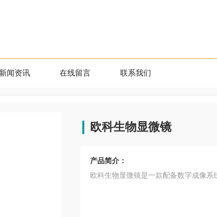
新闻资讯
在线留言
联系我们
欧科生物显微镜
产品简介：
欧科生物显微镜是一款配备数字成像系