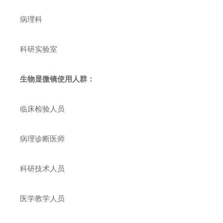
病理科
科研实验室
生物显微镜使用人群：
临床检验人员
病理诊断医师
科研技术人员
医学教学人员