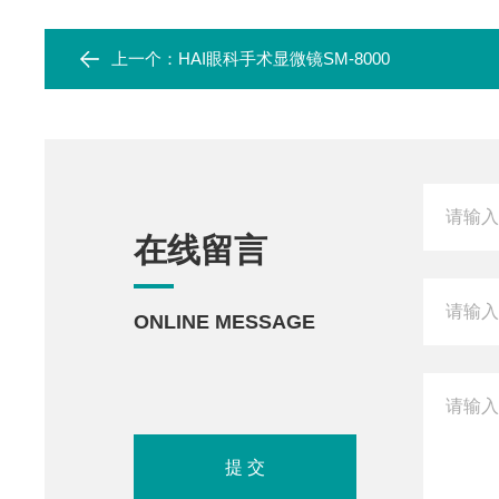
上一个：
HAI眼科手术显微镜SM-8000
在线留言
ONLINE MESSAGE