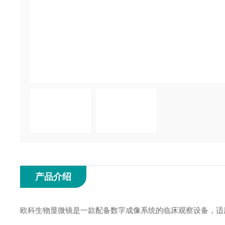
产品介绍
欧科生物显微镜是一款配备数字成像系统的临床观察设备，适