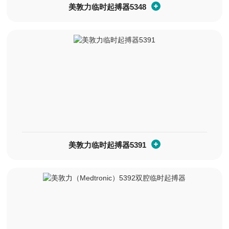
美敦力临时起搏器5348
美敦力临时起搏器5391