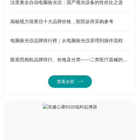
法里奥全自动电脑验光仪：国产视光设备的性价比之选
揭秘视力筛查仪十大品牌价格，医院诊所采购参考
电脑验光仪品牌排行榜｜从电脑验光仪原理到操作流程
眼底照相机品牌排行、价格及分类——二类医疗器械的选择指南
查看全部