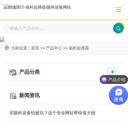
当前位置：
首页
>>
产品中心
>>
临时起搏器
产品分类
产品介绍
产品价格
新闻资讯
买眼科设备怕被坑？这个专业网站帮你省大钱