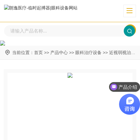
当前位置：
首页
>>
产品中心
>>
眼科治疗设备
>>
近视弱视治疗仪
产品介绍