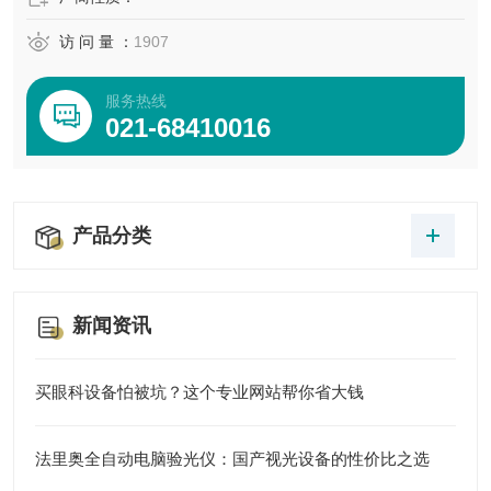
访 问 量 ：
1907
服务热线
021-68410016
产品分类
新闻资讯
买眼科设备怕被坑？这个专业网站帮你省大钱
法里奥全自动电脑验光仪：国产视光设备的性价比之选